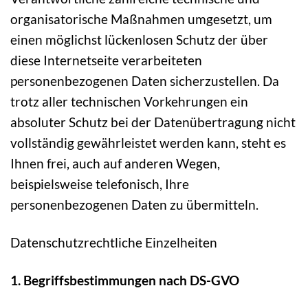
organisatorische Maßnahmen umgesetzt, um
einen möglichst lückenlosen Schutz der über
diese Internetseite verarbeiteten
personenbezogenen Daten sicherzustellen. Da
trotz aller technischen Vorkehrungen ein
absoluter Schutz bei der Datenübertragung nicht
vollständig gewährleistet werden kann, steht es
Ihnen frei, auch auf anderen Wegen,
beispielsweise telefonisch, Ihre
personenbezogenen Daten zu übermitteln.
Datenschutzrechtliche Einzelheiten
1. Begriffsbestimmungen nach DS-GVO