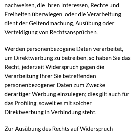
nachweisen, die Ihren Interessen, Rechte und
Freiheiten überwiegen, oder die Verarbeitung
dient der Geltendmachung, Ausübung oder
Verteidigung von Rechtsansprüchen.
Werden personenbezogene Daten verarbeitet,
um Direktwerbung zu betreiben, so haben Sie das
Recht, jederzeit Widerspruch gegen die
Verarbeitung Ihrer Sie betreffenden
personenbezogener Daten zum Zwecke
derartiger Werbung einzulegen; dies gilt auch für
das Profiling, soweit es mit solcher
Direktwerbung in Verbindung steht.
Zur Ausübung des Rechts auf Widerspruch