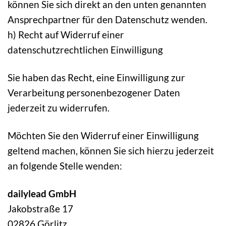
können Sie sich direkt an den unten genannten
Ansprechpartner für den Datenschutz wenden.
h) Recht auf Widerruf einer
datenschutzrechtlichen Einwilligung
Sie haben das Recht, eine Einwilligung zur
Verarbeitung personenbezogener Daten
jederzeit zu widerrufen.
Möchten Sie den Widerruf einer Einwilligung
geltend machen, können Sie sich hierzu jederzeit
an folgende Stelle wenden:
dailylead GmbH
Jakobstraße 17
02826 Görlitz