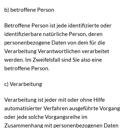
b) betroffene Person
Betroffene Person ist jede identifizierte oder
identifizierbare natürliche Person, deren
personenbezogene Daten von dem für die
Verarbeitung Verantwortlichen verarbeitet
werden. Im Zweifelsfall sind Sie also eine
betroffene Person.
c) Verarbeitung
Verarbeitung ist jeder mit oder ohne Hilfe
automatisierter Verfahren ausgeführte Vorgang
oder jede solche Vorgangsreihe im
Zusammenhang mit personenbezogenen Daten