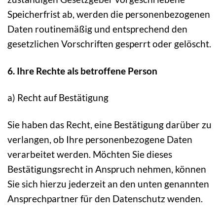
Speicherfrist ab, werden die personenbezogenen
Daten routinemäßig und entsprechend den
gesetzlichen Vorschriften gesperrt oder gelöscht.
6. Ihre Rechte als betroffene Person
a) Recht auf Bestätigung
Sie haben das Recht, eine Bestätigung darüber zu
verlangen, ob Ihre personenbezogene Daten
verarbeitet werden. Möchten Sie dieses
Bestätigungsrecht in Anspruch nehmen, können
Sie sich hierzu jederzeit an den unten genannten
Ansprechpartner für den Datenschutz wenden.