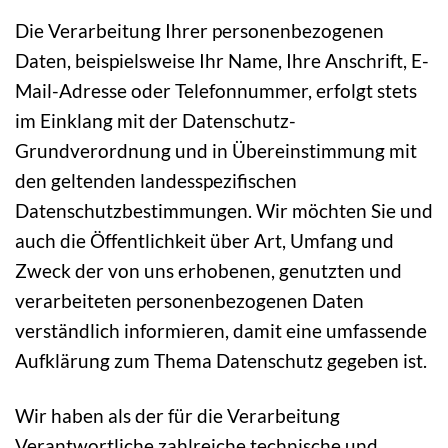
Die Verarbeitung Ihrer personenbezogenen
Daten, beispielsweise Ihr Name, Ihre Anschrift, E-
Mail-Adresse oder Telefonnummer, erfolgt stets
im Einklang mit der Datenschutz-
Grundverordnung und in Übereinstimmung mit
den geltenden landesspezifischen
Datenschutzbestimmungen. Wir möchten Sie und
auch die Öffentlichkeit über Art, Umfang und
Zweck der von uns erhobenen, genutzten und
verarbeiteten personenbezogenen Daten
verständlich informieren, damit eine umfassende
Aufklärung zum Thema Datenschutz gegeben ist.
Wir haben als der für die Verarbeitung
Verantwortliche zahlreiche technische und