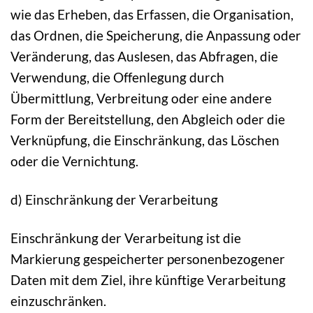
wie das Erheben, das Erfassen, die Organisation,
das Ordnen, die Speicherung, die Anpassung oder
Veränderung, das Auslesen, das Abfragen, die
Verwendung, die Offenlegung durch
Übermittlung, Verbreitung oder eine andere
Form der Bereitstellung, den Abgleich oder die
Verknüpfung, die Einschränkung, das Löschen
oder die Vernichtung.
d) Einschränkung der Verarbeitung
Einschränkung der Verarbeitung ist die
Markierung gespeicherter personenbezogener
Daten mit dem Ziel, ihre künftige Verarbeitung
einzuschränken.