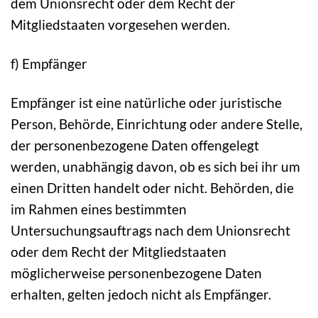
dem Unionsrecht oder dem Recht der
Mitgliedstaaten vorgesehen werden.
f) Empfänger
Empfänger ist eine natürliche oder juristische
Person, Behörde, Einrichtung oder andere Stelle,
der personenbezogene Daten offengelegt
werden, unabhängig davon, ob es sich bei ihr um
einen Dritten handelt oder nicht. Behörden, die
im Rahmen eines bestimmten
Untersuchungsauftrags nach dem Unionsrecht
oder dem Recht der Mitgliedstaaten
möglicherweise personenbezogene Daten
erhalten, gelten jedoch nicht als Empfänger.