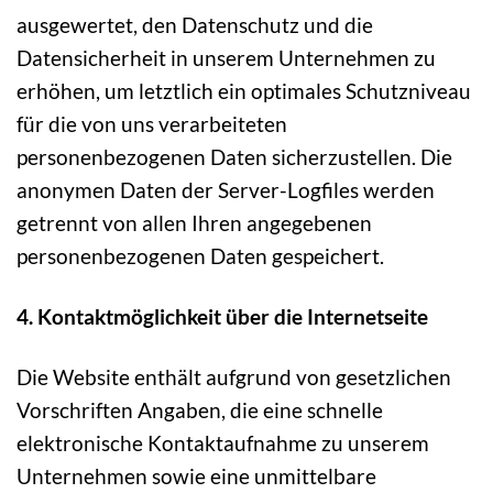
ausgewertet, den Datenschutz und die
Datensicherheit in unserem Unternehmen zu
erhöhen, um letztlich ein optimales Schutzniveau
für die von uns verarbeiteten
personenbezogenen Daten sicherzustellen. Die
anonymen Daten der Server-Logfiles werden
getrennt von allen Ihren angegebenen
personenbezogenen Daten gespeichert.
4. Kontaktmöglichkeit über die Internetseite
Die Website enthält aufgrund von gesetzlichen
Vorschriften Angaben, die eine schnelle
elektronische Kontaktaufnahme zu unserem
Unternehmen sowie eine unmittelbare