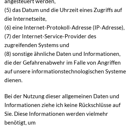
angesteuert werden,
(5) das Datum und die Uhrzeit eines Zugriffs auf
die Internetseite,
(6) eine Internet-Protokoll-Adresse (IP-Adresse),
(7) der Internet-Service-Provider des
zugreifenden Systems und
(8) sonstige ähnliche Daten und Informationen,
die der Gefahrenabwehr im Falle von Angriffen
auf unsere informationstechnologischen Systeme
dienen.
Bei der Nutzung dieser allgemeinen Daten und
Informationen ziehe ich keine Rückschlüsse auf
Sie. Diese Informationen werden vielmehr
benötigt, um