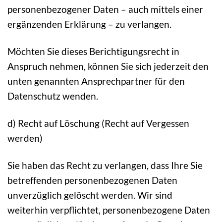
personenbezogener Daten – auch mittels einer
ergänzenden Erklärung – zu verlangen.
Möchten Sie dieses Berichtigungsrecht in
Anspruch nehmen, können Sie sich jederzeit den
unten genannten Ansprechpartner für den
Datenschutz wenden.
d) Recht auf Löschung (Recht auf Vergessen
werden)
Sie haben das Recht zu verlangen, dass Ihre Sie
betreffenden personenbezogenen Daten
unverzüglich gelöscht werden. Wir sind
weiterhin verpflichtet, personenbezogene Daten