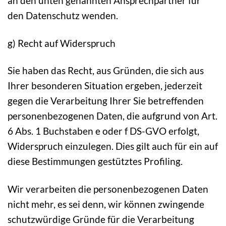
an den unten genannten Ansprechpartner für
den Datenschutz wenden.
g) Recht auf Widerspruch
Sie haben das Recht, aus Gründen, die sich aus
Ihrer besonderen Situation ergeben, jederzeit
gegen die Verarbeitung Ihrer Sie betreffenden
personenbezogenen Daten, die aufgrund von Art.
6 Abs. 1 Buchstaben e oder f DS-GVO erfolgt,
Widerspruch einzulegen. Dies gilt auch für ein auf
diese Bestimmungen gestütztes Profiling.
Wir verarbeiten die personenbezogenen Daten
nicht mehr, es sei denn, wir können zwingende
schutzwürdige Gründe für die Verarbeitung