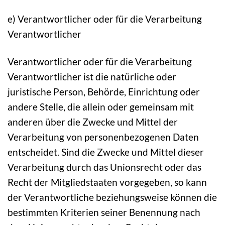
e) Verantwortlicher oder für die Verarbeitung
Verantwortlicher
Verantwortlicher oder für die Verarbeitung
Verantwortlicher ist die natürliche oder
juristische Person, Behörde, Einrichtung oder
andere Stelle, die allein oder gemeinsam mit
anderen über die Zwecke und Mittel der
Verarbeitung von personenbezogenen Daten
entscheidet. Sind die Zwecke und Mittel dieser
Verarbeitung durch das Unionsrecht oder das
Recht der Mitgliedstaaten vorgegeben, so kann
der Verantwortliche beziehungsweise können die
bestimmten Kriterien seiner Benennung nach