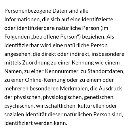
Personenbezogene Daten sind alle
Informationen, die sich auf eine identifizierte
oder identifizierbare natürliche Person (im
Folgenden „betroffene Person“) beziehen. Als
identifizierbar wird eine natürliche Person
angesehen, die direkt oder indirekt, insbesondere
mittels Zuordnung zu einer Kennung wie einem
Namen, zu einer Kennnummer, zu Standortdaten,
zu einer Online-Kennung oder zu einem oder
mehreren besonderen Merkmalen, die Ausdruck
der physischen, physiologischen, genetischen,
psychischen, wirtschaftlichen, kulturellen oder
sozialen Identität dieser natürlichen Person sind,
identifiziert werden kann.