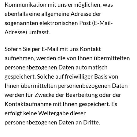
Kommunikation mit uns ermöglichen, was
ebenfalls eine allgemeine Adresse der
sogenannten elektronischen Post (E-Mail-
Adresse) umfasst.
Sofern Sie per E-Mail mit uns Kontakt
aufnehmen, werden die von Ihnen übermittelten
personenbezogenen Daten automatisch
gespeichert. Solche auf freiwilliger Basis von
Ihnen übermittelten personenbezogenen Daten
werden für Zwecke der Bearbeitung oder der
Kontaktaufnahme mit Ihnen gespeichert. Es
erfolgt keine Weitergabe dieser
personenbezogenen Daten an Dritte.