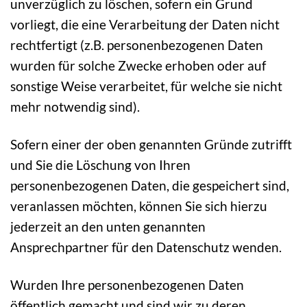
unverzüglich zu löschen, sofern ein Grund
vorliegt, die eine Verarbeitung der Daten nicht
rechtfertigt (z.B. personenbezogenen Daten
wurden für solche Zwecke erhoben oder auf
sonstige Weise verarbeitet, für welche sie nicht
mehr notwendig sind).
Sofern einer der oben genannten Gründe zutrifft
und Sie die Löschung von Ihren
personenbezogenen Daten, die gespeichert sind,
veranlassen möchten, können Sie sich hierzu
jederzeit an den unten genannten
Ansprechpartner für den Datenschutz wenden.
Wurden Ihre personenbezogenen Daten
öffentlich gemacht und sind wir zu deren