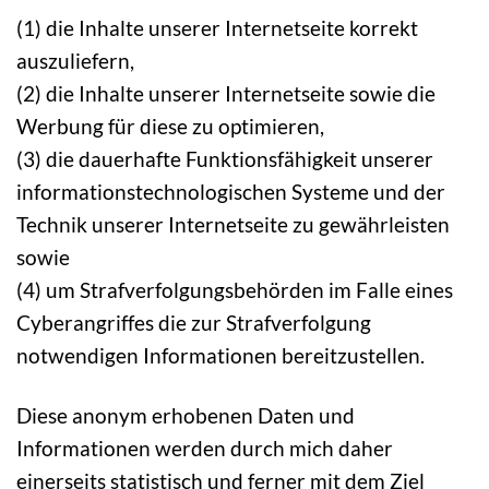
(1) die Inhalte unserer Internetseite korrekt
auszuliefern,
(2) die Inhalte unserer Internetseite sowie die
Werbung für diese zu optimieren,
(3) die dauerhafte Funktionsfähigkeit unserer
informationstechnologischen Systeme und der
Technik unserer Internetseite zu gewährleisten
sowie
(4) um Strafverfolgungsbehörden im Falle eines
Cyberangriffes die zur Strafverfolgung
notwendigen Informationen bereitzustellen.
Diese anonym erhobenen Daten und
Informationen werden durch mich daher
einerseits statistisch und ferner mit dem Ziel