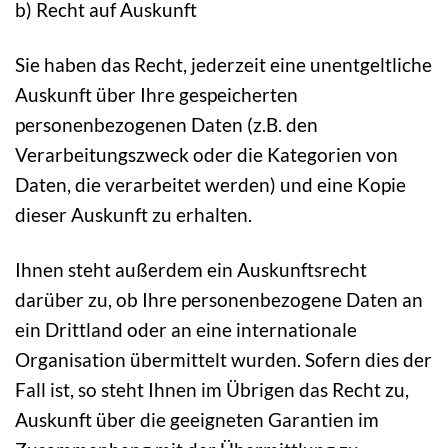
b) Recht auf Auskunft
Sie haben das Recht, jederzeit eine unentgeltliche
Auskunft über Ihre gespeicherten
personenbezogenen Daten (z.B. den
Verarbeitungszweck oder die Kategorien von
Daten, die verarbeitet werden) und eine Kopie
dieser Auskunft zu erhalten.
Ihnen steht außerdem ein Auskunftsrecht
darüber zu, ob Ihre personenbezogene Daten an
ein Drittland oder an eine internationale
Organisation übermittelt wurden. Sofern dies der
Fall ist, so steht Ihnen im Übrigen das Recht zu,
Auskunft über die geeigneten Garantien im