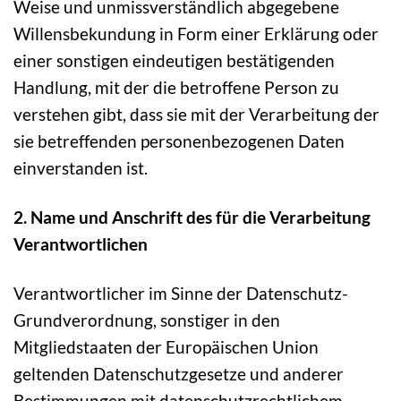
Weise und unmissverständlich abgegebene
Willensbekundung in Form einer Erklärung oder
einer sonstigen eindeutigen bestätigenden
Handlung, mit der die betroffene Person zu
verstehen gibt, dass sie mit der Verarbeitung der
sie betreffenden personenbezogenen Daten
einverstanden ist.
2. Name und Anschrift des für die Verarbeitung
Verantwortlichen
Verantwortlicher im Sinne der Datenschutz-
Grundverordnung, sonstiger in den
Mitgliedstaaten der Europäischen Union
geltenden Datenschutzgesetze und anderer
Bestimmungen mit datenschutzrechtlichem