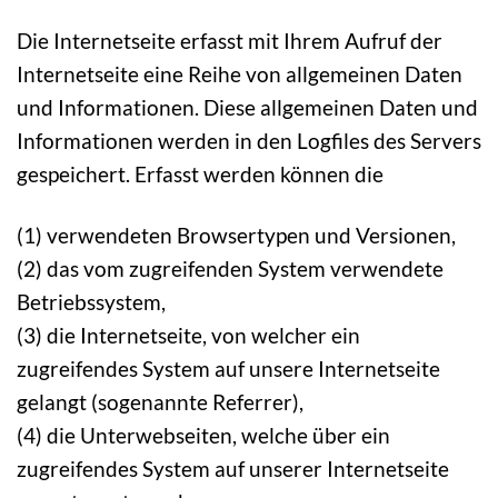
Die Internetseite erfasst mit Ihrem Aufruf der
Internetseite eine Reihe von allgemeinen Daten
und Informationen. Diese allgemeinen Daten und
Informationen werden in den Logfiles des Servers
gespeichert. Erfasst werden können die
(1) verwendeten Browsertypen und Versionen,
(2) das vom zugreifenden System verwendete
Betriebssystem,
(3) die Internetseite, von welcher ein
zugreifendes System auf unsere Internetseite
gelangt (sogenannte Referrer),
(4) die Unterwebseiten, welche über ein
zugreifendes System auf unserer Internetseite