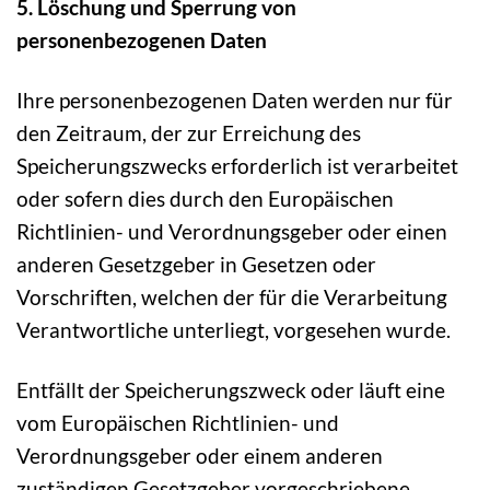
5. Löschung und Sperrung von
personenbezogenen Daten
Ihre personenbezogenen Daten werden nur für
den Zeitraum, der zur Erreichung des
Speicherungszwecks erforderlich ist verarbeitet
oder sofern dies durch den Europäischen
Richtlinien- und Verordnungsgeber oder einen
anderen Gesetzgeber in Gesetzen oder
Vorschriften, welchen der für die Verarbeitung
Verantwortliche unterliegt, vorgesehen wurde.
Entfällt der Speicherungszweck oder läuft eine
vom Europäischen Richtlinien- und
Verordnungsgeber oder einem anderen
zuständigen Gesetzgeber vorgeschriebene