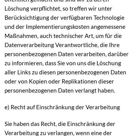
Löschung verpflichtet, so treffen wir unter
Berücksichtigung der verfügbaren Technologie
und der Implementierungskosten angemessene
Maßnahmen, auch technischer Art, um für die
Datenverarbeitung Verantwortliche, die Ihre
personenbezogenen Daten verarbeiten, darüber
zu informieren, dass Sie von uns die Löschung
aller Links zu diesen personenbezogenen Daten
oder von Kopien oder Replikationen dieser
personenbezogenen Daten verlangt haben.
e) Recht auf Einschränkung der Verarbeitung
Sie haben das Recht, die Einschränkung der
Verarbeitung zu verlangen, wenn eine der