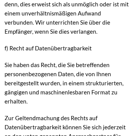
denn, dies erweist sich als unmöglich oder ist mit
einem unverhältnismäßigen Aufwand
verbunden. Wir unterrichten Sie über die
Empfänger, wenn Sie dies verlangen.
f) Recht auf Datenübertragbarkeit
Sie haben das Recht, die Sie betreffenden
personenbezogenen Daten, die von Ihnen
bereitgestellt wurden, in einem strukturierten,
gängigen und maschinenlesbaren Format zu
erhalten.
Zur Geltendmachung des Rechts auf
Datenübertragbarkeit können Sie sich jederzeit