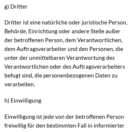
g) Dritter
Dritter ist eine natürliche oder juristische Person,
Behörde, Einrichtung oder andere Stelle außer
der betroffenen Person, dem Verantwortlichen,
dem Auftragsverarbeiter und den Personen, die
unter der unmittelbaren Verantwortung des
Verantwortlichen oder des Auftragsverarbeiters
befugt sind, die personenbezogenen Daten zu
verarbeiten.
h) Einwilligung
Einwilligung ist jede von der betroffenen Person
freiwillig für den bestimmten Fall in informierter