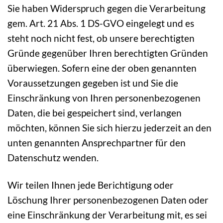
Sie haben Widerspruch gegen die Verarbeitung
gem. Art. 21 Abs. 1 DS-GVO eingelegt und es
steht noch nicht fest, ob unsere berechtigten
Gründe gegenüber Ihren berechtigten Gründen
überwiegen. Sofern eine der oben genannten
Voraussetzungen gegeben ist und Sie die
Einschränkung von Ihren personenbezogenen
Daten, die bei gespeichert sind, verlangen
möchten, können Sie sich hierzu jederzeit an den
unten genannten Ansprechpartner für den
Datenschutz wenden.
Wir teilen Ihnen jede Berichtigung oder
Löschung Ihrer personenbezogenen Daten oder
eine Einschränkung der Verarbeitung mit, es sei