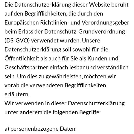
Die Datenschutzerklärung dieser Website beruht
auf den Begrifflichkeiten, die durch den
Europäischen Richtlinien- und Verordnungsgeber
beim Erlass der Datenschutz-Grundverordnung
(DS-GVO) verwendet wurden. Unsere
Datenschutzerklärung soll sowohl für die
Öffentlichkeit als auch für Sie als Kunden und
Geschäftspartner einfach lesbar und verständlich
sein. Um dies zu gewährleisten, möchten wir
vorab die verwendeten Begrifflichkeiten
erläutern.
Wir verwenden in dieser Datenschutzerklärung
unter anderem die folgenden Begriffe:
a) personenbezogene Daten