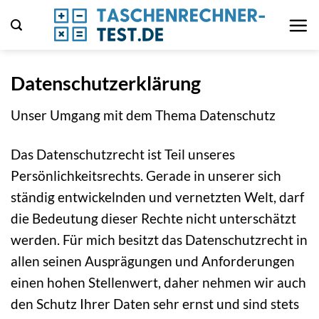
Zum
Inhalt
springen
Datenschutzerklärung
Unser Umgang mit dem Thema Datenschutz
Das Datenschutzrecht ist Teil unseres
Persönlichkeitsrechts. Gerade in unserer sich
ständig entwickelnden und vernetzten Welt, darf
die Bedeutung dieser Rechte nicht unterschätzt
werden. Für mich besitzt das Datenschutzrecht in
allen seinen Ausprägungen und Anforderungen
einen hohen Stellenwert, daher nehmen wir auch
den Schutz Ihrer Daten sehr ernst und sind stets