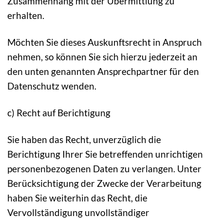
Zusammenhang mit der Übermittlung zu
erhalten.
Möchten Sie dieses Auskunftsrecht in Anspruch
nehmen, so können Sie sich hierzu jederzeit an
den unten genannten Ansprechpartner für den
Datenschutz wenden.
c) Recht auf Berichtigung
Sie haben das Recht, unverzüglich die
Berichtigung Ihrer Sie betreffenden unrichtigen
personenbezogenen Daten zu verlangen. Unter
Berücksichtigung der Zwecke der Verarbeitung
haben Sie weiterhin das Recht, die
Vervollständigung unvollständiger