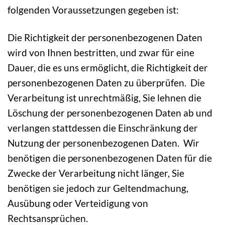
folgenden Voraussetzungen gegeben ist:
Die Richtigkeit der personenbezogenen Daten
wird von Ihnen bestritten, und zwar für eine
Dauer, die es uns ermöglicht, die Richtigkeit der
personenbezogenen Daten zu überprüfen. Die
Verarbeitung ist unrechtmäßig, Sie lehnen die
Löschung der personenbezogenen Daten ab und
verlangen stattdessen die Einschränkung der
Nutzung der personenbezogenen Daten. Wir
benötigen die personenbezogenen Daten für die
Zwecke der Verarbeitung nicht länger, Sie
benötigen sie jedoch zur Geltendmachung,
Ausübung oder Verteidigung von
Rechtsansprüchen.