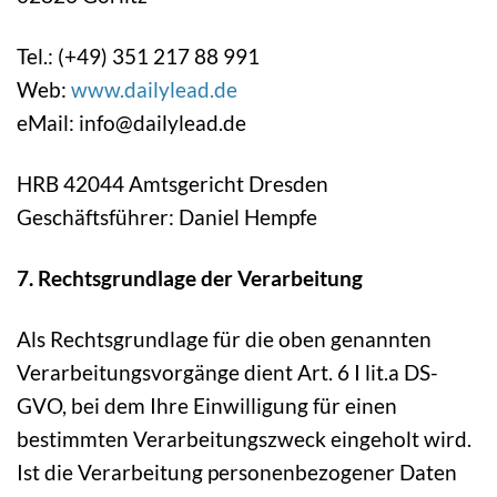
Tel.: (+49) 351 217 88 991
Web:
www.dailylead.de
eMail: info@dailylead.de
HRB 42044 Amtsgericht Dresden
Geschäftsführer: Daniel Hempfe
7. Rechtsgrundlage der Verarbeitung
Als Rechtsgrundlage für die oben genannten
Verarbeitungsvorgänge dient Art. 6 I lit.a DS-
GVO, bei dem Ihre Einwilligung für einen
bestimmten Verarbeitungszweck eingeholt wird.
Ist die Verarbeitung personenbezogener Daten