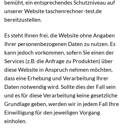
bemüht, ein entsprechendes Schutzniveau auf
unserer Website taschenrechner-test.de
bereitzustellen.
Es steht Ihnen frei, die Website ohne Angaben
Ihrer personenbezogenen Daten zu nutzen. Es
kann jedoch vorkommen, sofern Sie einen der
Services (z.B. die Anfrage zu Produkten) über
diese Website in Anspruch nehmen möchten,
dass eine Erhebung und Verarbeitung Ihrer
Daten notwendig wird. Sollte dies der Fall sein
und es für diese Verarbeitung keine gesetzliche
Grundlage geben, werden wir in jedem Fall Ihre
Einwilligung für den jeweiligen Vorgang
einholen.